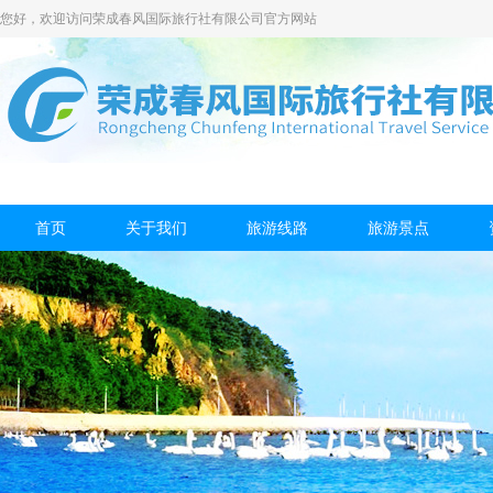
您好，欢迎访问荣成春风国际旅行社有限公司官方网站
首页
关于我们
旅游线路
旅游景点