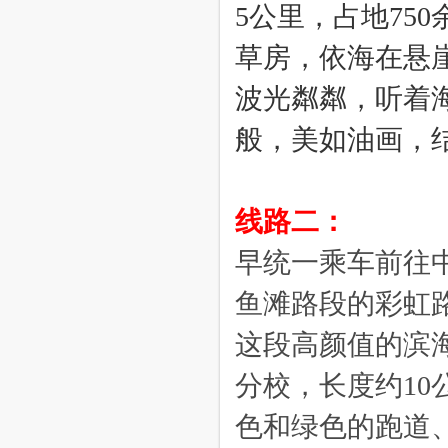
5公里，占地75
草房，依海在悬
波光粼粼，听着
般，美如油画，
线路二：
早统一乘车前往
鱼滩路段的彩虹
这段高颜值的滨
分校，长度约10
色和绿色的跑道