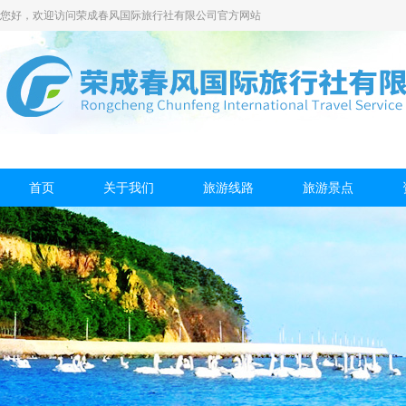
您好，欢迎访问荣成春风国际旅行社有限公司官方网站
首页
关于我们
旅游线路
旅游景点