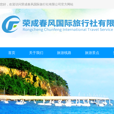
您好，欢迎访问荣成春风国际旅行社有限公司官方网站
首页
关于我们
旅游线路
旅游景点